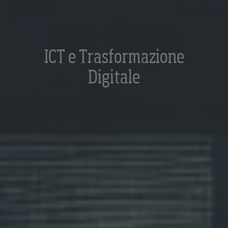
ICT e Trasformazione
Digitale