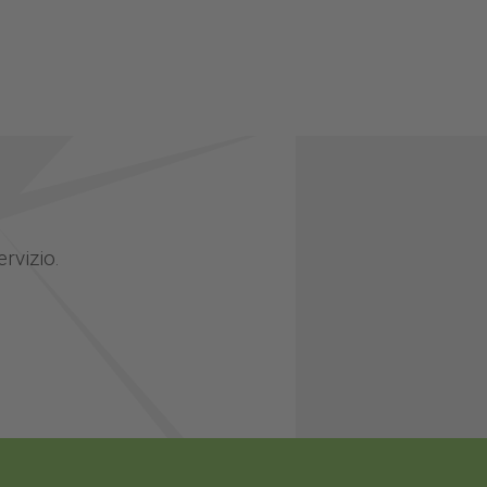
ervizio.