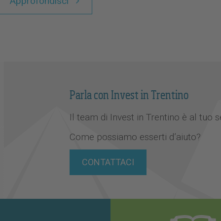
Approfondisci
Parla con Invest in Trentino
Il team di Invest in Trentino è al tuo s
Come possiamo esserti d’aiuto?
CONTATTACI