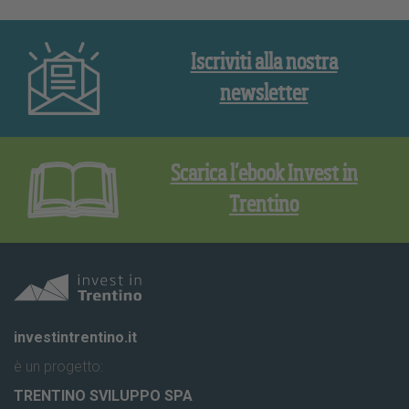
Iscriviti alla nostra
newsletter
Scarica l’ebook Invest in
Trentino
investintrentino.it
è un progetto:
TRENTINO SVILUPPO SPA