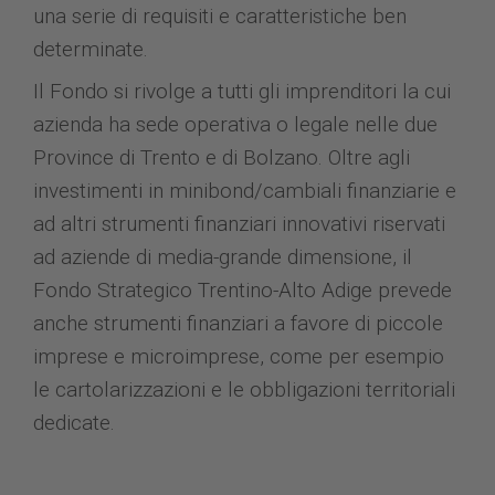
una serie di requisiti e caratteristiche ben
determinate.
Il Fondo si rivolge a tutti gli imprenditori la cui
azienda ha sede operativa o legale nelle due
Province di Trento e di Bolzano. Oltre agli
investimenti in minibond/cambiali finanziarie e
ad altri strumenti finanziari innovativi riservati
ad aziende di media-grande dimensione, il
Fondo Strategico Trentino-Alto Adige prevede
anche strumenti finanziari a favore di piccole
imprese e microimprese, come per esempio
le cartolarizzazioni e le obbligazioni territoriali
dedicate.