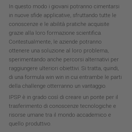
In questo modo i giovani potranno cimentarsi
in nuove sfide applicative, sfruttando tutte le
conoscenze e le abilità pratiche acquisite
grazie alla loro formazione scientifica.
Contestualmente, le aziende potranno
ottenere una soluzione al loro problema,
sperimentando anche percorsi alternativi per
raggiungere ulteriori obiettivi. Si tratta, quindi,
di una formula win win in cui entrambe le parti
della challenge otterranno un vantaggio.
IPSP è in grado così di creare un ponte per il
trasferimento di conoscenze tecnologiche e
risorse umane tra il mondo accademico e
quello produttivo.