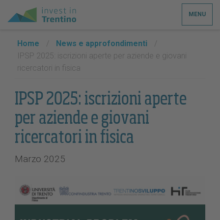
MENU
Home
/
News e approfondimenti
/
IPSP 2025: iscrizioni aperte per aziende e giovani
ricercatori in fisica
IPSP 2025: iscrizioni aperte
per aziende e giovani
ricercatori in fisica
Marzo 2025