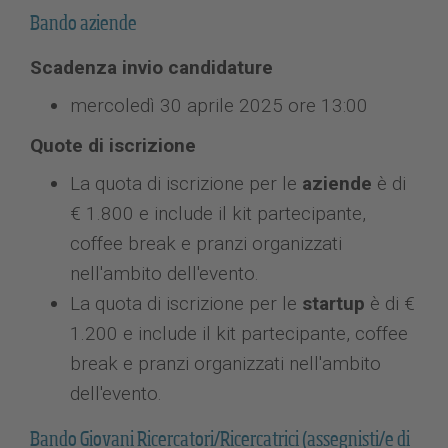
Bando aziende
Scadenza invio candidature
mercoledì 30 aprile 2025 ore 13:00
Quote di iscrizione
La quota di iscrizione per le
aziende
è di
€ 1.800 e include il kit partecipante,
coffee break e pranzi organizzati
nell'ambito dell'evento.
La quota di iscrizione per le
startup
è di €
1.200 e include il kit partecipante, coffee
break e pranzi organizzati nell'ambito
dell'evento.
Bando Giovani Ricercatori/Ricercatrici (assegnisti/e di