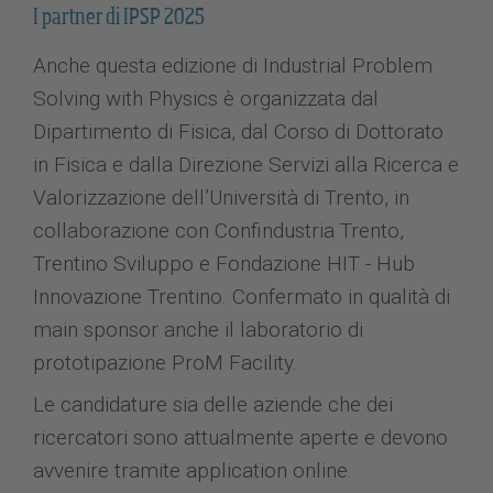
I partner di IPSP 2025
Anche questa edizione di Industrial Problem
Solving with Physics è organizzata dal
Dipartimento di Fisica, dal Corso di Dottorato
in Fisica e dalla Direzione Servizi alla Ricerca e
Valorizzazione dell’Università di Trento, in
collaborazione con Confindustria Trento,
Trentino Sviluppo e Fondazione HIT - Hub
Innovazione Trentino. Confermato in qualità di
main sponsor anche il laboratorio di
prototipazione ProM Facility.
Le candidature sia delle aziende che dei
ricercatori sono attualmente aperte e devono
avvenire tramite application online.