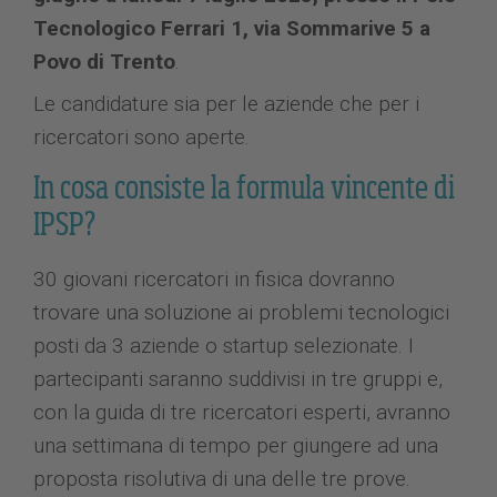
Tecnologico Ferrari 1, via Sommarive 5 a
Povo di Trento
.
Le candidature sia per le aziende che per i
ricercatori sono aperte.
In cosa consiste la formula vincente di
IPSP?
30 giovani ricercatori in fisica dovranno
trovare una soluzione ai problemi tecnologici
posti da 3 aziende o startup selezionate. I
partecipanti saranno suddivisi in tre gruppi e,
con la guida di tre ricercatori esperti, avranno
una settimana di tempo per giungere ad una
proposta risolutiva di una delle tre prove.