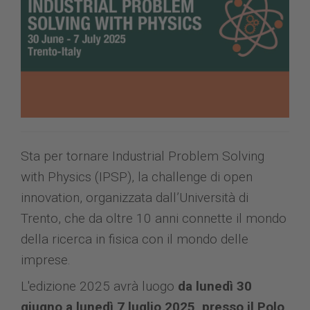
Sta per tornare Industrial Problem Solving
with Physics (IPSP), la challenge di open
innovation, organizzata dall’Università di
Trento, che da oltre 10 anni connette il mondo
della ricerca in fisica con il mondo delle
imprese.
L'edizione 2025 avrà luogo
da lunedì 30
giugno a lunedì 7 luglio 2025, presso il Polo