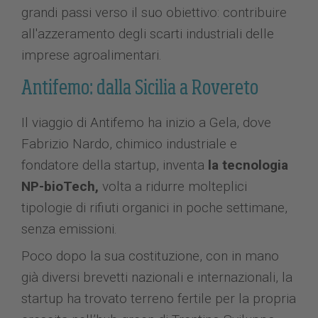
grandi passi verso il suo obiettivo: contribuire
all'azzeramento degli scarti industriali delle
imprese agroalimentari.
Antifemo: dalla Sicilia a Rovereto
Il viaggio di Antifemo ha inizio a Gela, dove
Fabrizio Nardo, chimico industriale e
fondatore della startup, inventa
la tecnologia
NP-bioTech,
volta a ridurre molteplici
tipologie di rifiuti organici in poche settimane,
senza emissioni.
Poco dopo la sua costituzione, con in mano
già diversi brevetti nazionali e internazionali, la
startup ha trovato terreno fertile per la propria