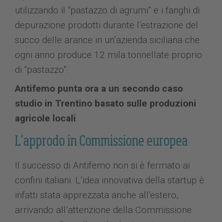
utilizzando il “pastazzo di agrumi” e i fanghi di
depurazione prodotti durante l’estrazione del
succo delle arance in un’azienda siciliana che
ogni anno produce 12 mila tonnellate proprio
di “pastazzo”.
Antifemo punta ora a un secondo caso
studio in Trentino basato sulle produzioni
agricole locali
.
L’approdo in Commissione europea
Il successo di Antifemo non si è fermato ai
confini italiani. L’idea innovativa della startup è
infatti stata apprezzata anche all’estero,
arrivando all’attenzione della Commissione