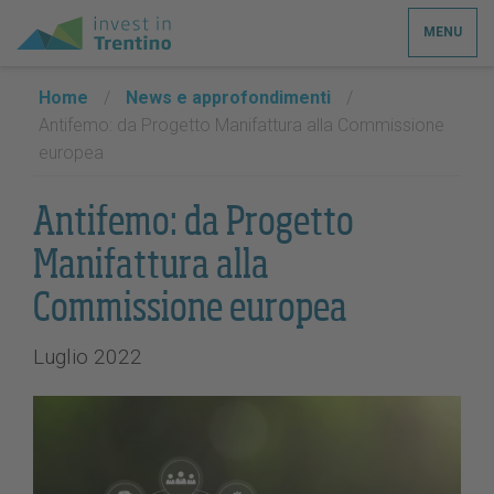
MENU
Home
/
News e approfondimenti
/
Antifemo: da Progetto Manifattura alla Commissione
europea
Antifemo: da Progetto
Manifattura alla
Commissione europea
Luglio 2022