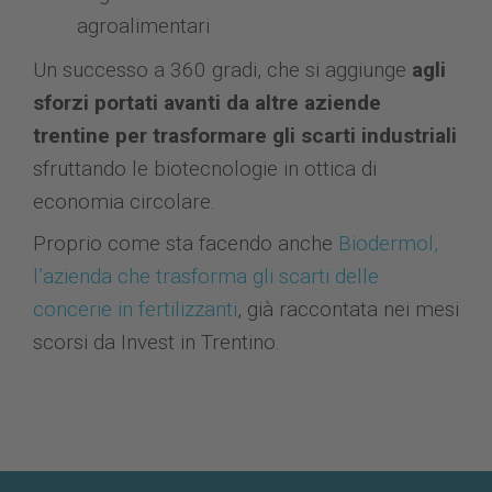
agroalimentari
Un successo a 360 gradi, che si aggiunge
agli
sforzi portati avanti da altre aziende
trentine per trasformare gli scarti industriali
sfruttando le biotecnologie in ottica di
economia circolare.
Proprio come sta facendo anche
Biodermol,
l’azienda che trasforma gli scarti delle
concerie in fertilizzanti
, già raccontata nei mesi
scorsi da Invest in Trentino.