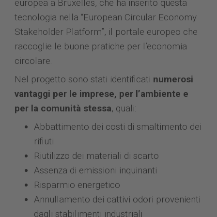
europea a Bruxelles, che ha inserito questa
tecnologia nella “European Circular Economy
Stakeholder Platform”, il portale europeo che
raccoglie le buone pratiche per l’economia
circolare.
Nel progetto sono stati identificati
numerosi
vantaggi per le imprese, per l’ambiente e
per la comunità stessa
, quali:
Abbattimento dei costi di smaltimento dei
rifiuti
Riutilizzo dei materiali di scarto
Assenza di emissioni inquinanti
Risparmio energetico
Annullamento dei cattivi odori provenienti
dagli stabilimenti industriali