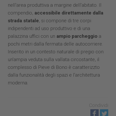
nell'area produttiva a margine dell'abitato. Il
compendio,
accessibile direttamente dalla
strada statale
, si compone di tre corpi
indipendenti ad uso produttivo e di una
palazzina uffici con un
ampio parcheggio
a
pochi metri dalla fermata delle autocorriere.
Inserito in un contesto naturale di pregio con
un'ampia veduta sulla vallata circostante, il
complesso di Pieve di Bono è caratterizzto
dalla funzionalità degli spazi e l'architettura
moderna.
Condividi