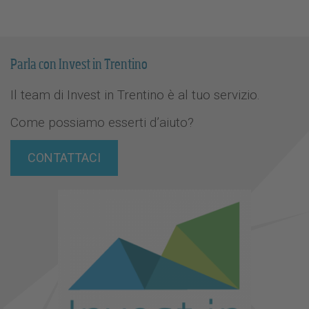
Parla con Invest in Trentino
Il team di Invest in Trentino è al tuo servizio.
Come possiamo esserti d’aiuto?
CONTATTACI