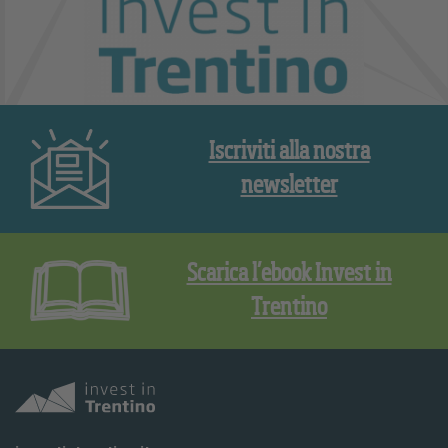
Iscriviti alla nostra
newsletter
Scarica l’ebook Invest in
Trentino