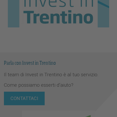
Parla con Invest in Trentino
Il team di Invest in Trentino è al tuo servizio.
Come possiamo esserti d’aiuto?
CONTATTACI