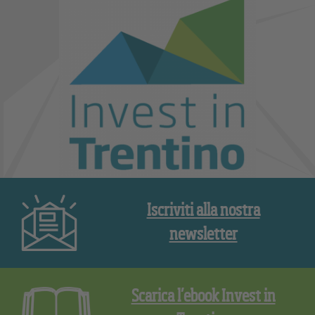
Iscriviti alla nostra
newsletter
Scarica l’ebook Invest in