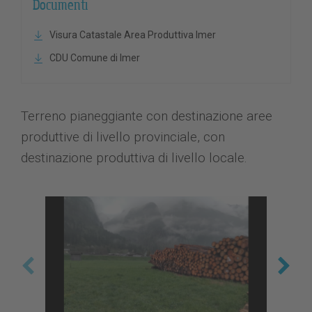
Documenti
Visura Catastale Area Produttiva Imer
CDU Comune di Imer
Terreno pianeggiante con destinazione aree
produttive di livello provinciale, con
destinazione produttiva di livello locale.