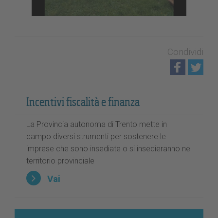
Condividi
Incentivi fiscalità e finanza
La Provincia autonoma di Trento mette in
campo diversi strumenti per sostenere le
imprese che sono insediate o si insedieranno nel
territorio provinciale
Vai