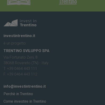
Trentino
investintrentino.it
è un progetto:
TRENTINO SVILUPPO SPA
Via Fortunato Zeni, 8
38068 Rovereto (TN) - Italy
T. +39 0464 443 111
F. +39 0464 443 112
info@investintrentino.it
Perchè in Trentino
Come investire in Trentino