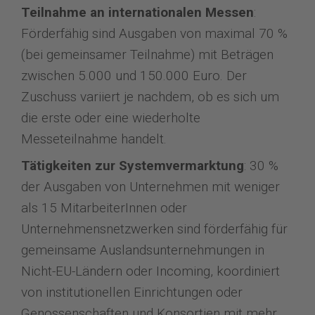
Teilnahme an internationalen Messen
:
Förderfähig sind Ausgaben von maximal 70 %
(bei gemeinsamer Teilnahme) mit Beträgen
zwischen 5.000 und 150.000 Euro. Der
Zuschuss variiert je nachdem, ob es sich um
die erste oder eine wiederholte
Messeteilnahme handelt.
Tätigkeiten zur Systemvermarktung
: 30 %
der Ausgaben von Unternehmen mit weniger
als 15 MitarbeiterInnen oder
Unternehmensnetzwerken sind förderfähig für
gemeinsame Auslandsunternehmungen in
Nicht-EU-Ländern oder Incoming, koordiniert
von institutionellen Einrichtungen oder
Genossenschaften und Konsortien mit mehr