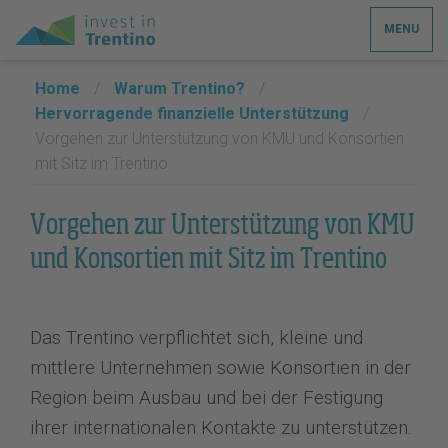
MENU
Home
/
Warum Trentino?
/
Hervorragende finanzielle Unterstützung
/
Vorgehen zur Unterstützung von KMU und Konsortien
mit Sitz im Trentino
Vorgehen zur Unterstützung von KMU
und Konsortien mit Sitz im Trentino
Das Trentino verpflichtet sich, kleine und
mittlere Unternehmen sowie Konsortien in der
Region beim Ausbau und bei der Festigung
ihrer internationalen Kontakte zu unterstützen.