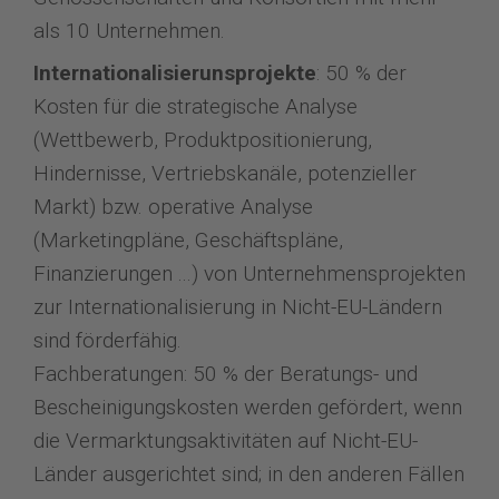
als 10 Unternehmen.
Internationalisierunsprojekte
: 50 % der
Kosten für die strategische Analyse
(Wettbewerb, Produktpositionierung,
Hindernisse, Vertriebskanäle, potenzieller
Markt) bzw. operative Analyse
(Marketingpläne, Geschäftspläne,
Finanzierungen ...) von Unternehmensprojekten
zur Internationalisierung in Nicht-EU-Ländern
sind förderfähig.
Fachberatungen: 50 % der Beratungs- und
Bescheinigungskosten werden gefördert, wenn
die Vermarktungsaktivitäten auf Nicht-EU-
Länder ausgerichtet sind; in den anderen Fällen