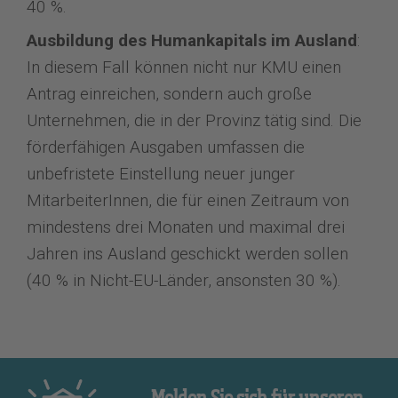
40 %.
Ausbildung des Humankapitals im Ausland
:
In diesem Fall können nicht nur KMU einen
Antrag einreichen, sondern auch große
Unternehmen, die in der Provinz tätig sind. Die
förderfähigen Ausgaben umfassen die
unbefristete Einstellung neuer junger
MitarbeiterInnen, die für einen Zeitraum von
mindestens drei Monaten und maximal drei
Jahren ins Ausland geschickt werden sollen
(40 % in Nicht-EU-Länder, ansonsten 30 %).