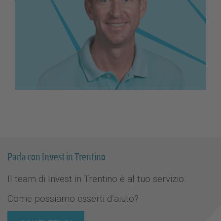
Parla con Invest in Trentino
Il team di Invest in Trentino è al tuo servizio.
Come possiamo esserti d’aiuto?