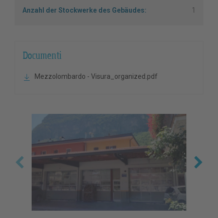
Anzahl der Stockwerke des Gebäudes:
1
Documenti
Mezzolombardo - Visura_organized.pdf