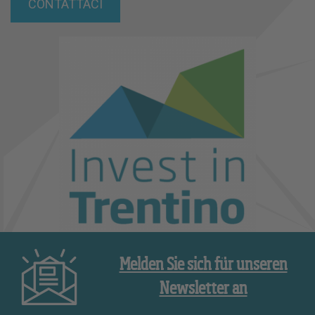
CONTATTACI
Melden Sie sich für unseren
Newsletter an