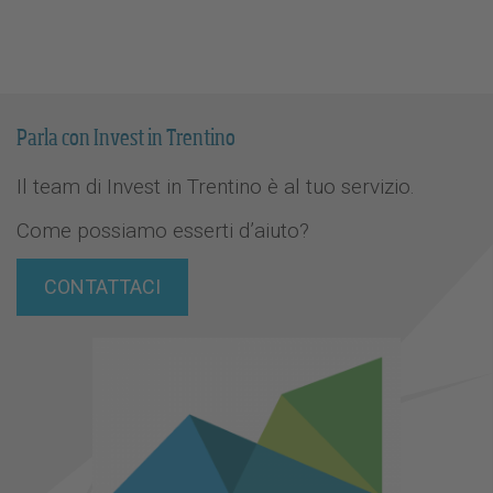
Parla con Invest in Trentino
Il team di Invest in Trentino è al tuo servizio.
Come possiamo esserti d’aiuto?
CONTATTACI