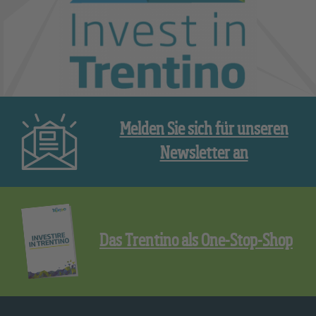
Melden Sie sich für unseren
Newsletter an
Das Trentino als One-Stop-Shop