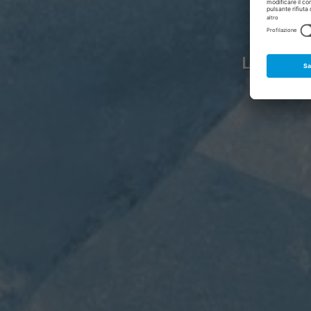
La scuola