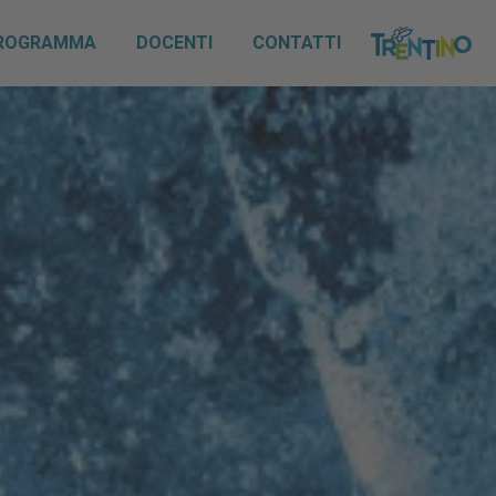
ROGRAMMA
DOCENTI
CONTATTI